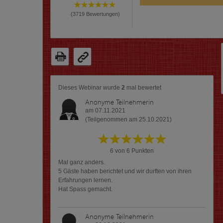
(
3719
Bewertungen)
Dieses Webinar wurde
2
mal bewertet
Anonyme Teilnehmerin
am 07.11.2021
(Teilgenommen am 25.10.2021)
6 von 6 Punkten
Mal ganz anders.
5 Gäste haben berichtet und wir durften von ihren
Erfahrungen lernen.
Hat Spass gemacht.
Anonyme Teilnehmerin